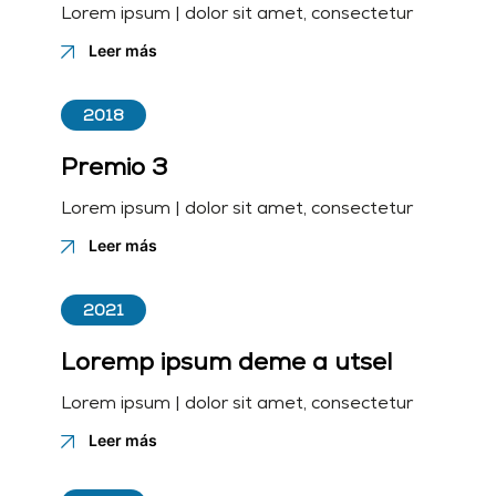
Lorem ipsum | dolor sit amet, consectetur
Leer más
2018
Premio 3
Lorem ipsum | dolor sit amet, consectetur
Leer más
2021
Loremp ipsum deme a utsel
Lorem ipsum | dolor sit amet, consectetur
Leer más