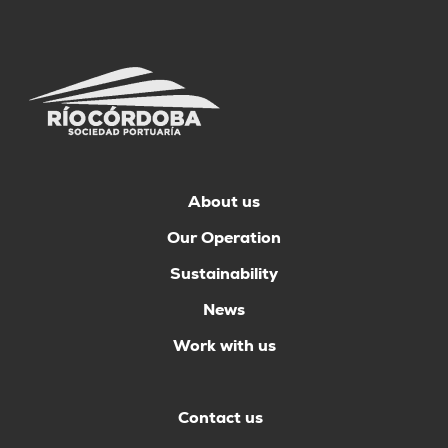
About us
Our Operation
Sustainability
News
Work with us
Contact us