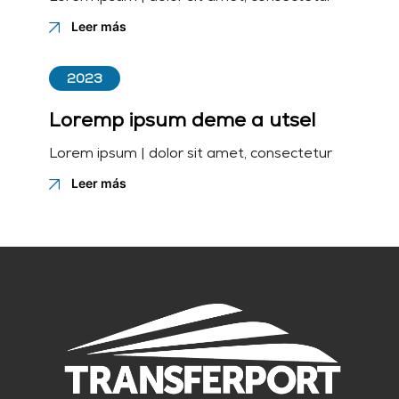
Leer más
2023
Loremp ipsum deme a utsel
Lorem ipsum | dolor sit amet, consectetur
Leer más