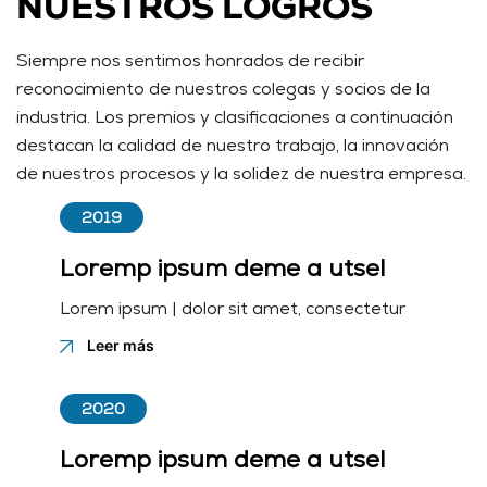
NUESTROS LOGROS
Siempre nos sentimos honrados de recibir
reconocimiento de nuestros colegas y socios de la
industria. Los premios y clasificaciones a continuación
destacan la calidad de nuestro trabajo, la innovación
de nuestros procesos y la solidez de nuestra empresa.
2019
Loremp ipsum deme a utsel
Lorem ipsum | dolor sit amet, consectetur
Leer más
2020
Loremp ipsum deme a utsel