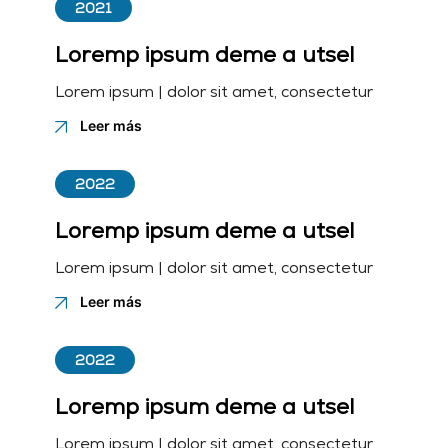
2021
Loremp ipsum deme a utsel
Lorem ipsum | dolor sit amet, consectetur
Leer más
2022
Loremp ipsum deme a utsel
Lorem ipsum | dolor sit amet, consectetur
Leer más
2022
Loremp ipsum deme a utsel
Lorem ipsum | dolor sit amet, consectetur